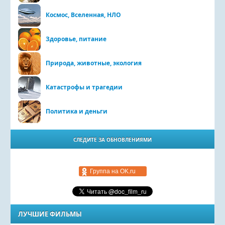
Космос, Вселенная, НЛО
Здоровье, питание
Природа, животные, экология
Катастрофы и трагедии
Политика и деньги
СЛЕДИТЕ ЗА ОБНОВЛЕНИЯМИ
Группа на OK.ru
ЛУЧШИЕ ФИЛЬМЫ