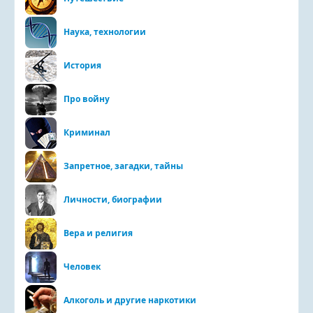
Наука, технологии
История
Про войну
Криминал
Запретное, загадки, тайны
Личности, биографии
Вера и религия
Человек
Алкоголь и другие наркотики