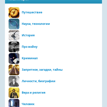
Путешествие
Наука, технологии
История
Про войну
Криминал
Запретное, загадки, тайны
Личности, биографии
Вера и религия
Человек