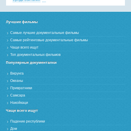
Лучшие фильмы
Самые лучшие документальные фильмы
Самые рейтинговые документальные фильмы
Чаще всего ищут
Топ документальных фильмов
Популярные документалки
Вирунга
Океаны
Привратники
Самсара
Накойкаци
Чаще всего ищут
Падение республики
Дом