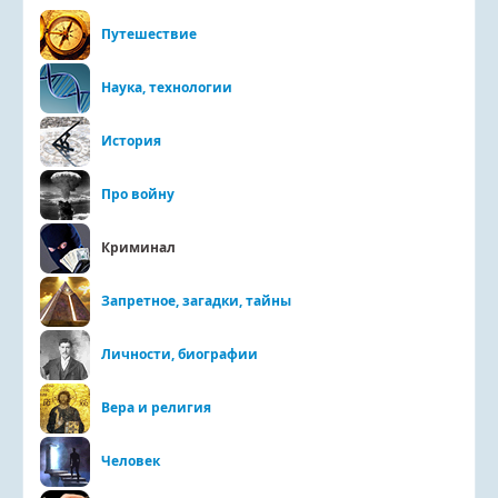
Путешествие
Наука, технологии
История
Про войну
Криминал
Запретное, загадки, тайны
Личности, биографии
Вера и религия
Человек