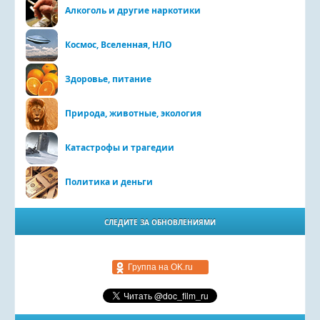
Алкоголь и другие наркотики
Космос, Вселенная, НЛО
Здоровье, питание
Природа, животные, экология
Катастрофы и трагедии
Политика и деньги
СЛЕДИТЕ ЗА ОБНОВЛЕНИЯМИ
Группа на OK.ru