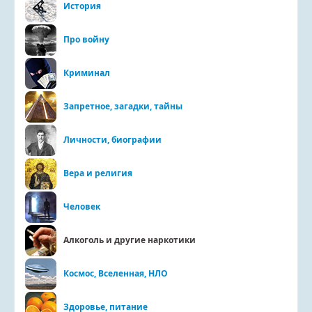
История
Про войну
Криминал
Запретное, загадки, тайны
Личности, биографии
Вера и религия
Человек
Алкоголь и другие наркотики
Космос, Вселенная, НЛО
Здоровье, питание