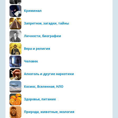
Криминал
Запретное, загадки, тайны
Личности, биографии
Вера и религия
Человек
Алкоголь и другие наркотики
Космос, Вселенная, НЛО
Здоровье, питание
Природа, животные, экология