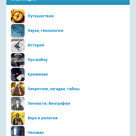
Путешествие
Наука, технологии
История
Про войну
Криминал
Запретное, загадки, тайны
Личности, биографии
Вера и религия
Человек