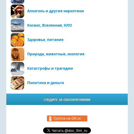
Алкоголь и другие наркотики
Космос, Вселенная, НЛО
Здоровье, питание
Природа, животные, экология
Катастрофы и трагедии
Политика и деньги
СЛЕДИТЕ ЗА ОБНОВЛЕНИЯМИ
Группа на OK.ru