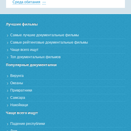
Среда обитания
---
Лучшие фильмы
Самые лучшие документальные фильмы
Самые рейтинговые документальные фильмы
Чаще всего ищут
Топ документальных фильмов
Популярные документалки
Вирунга
Океаны
Привратники
Самсара
Накойкаци
Чаще всего ищут
Падение республики