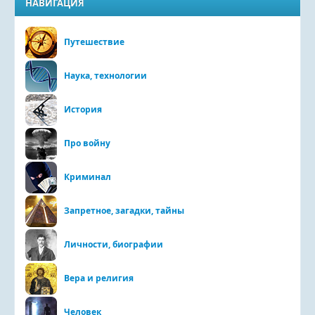
НАВИГАЦИЯ
Путешествие
Наука, технологии
История
Про войну
Криминал
Запретное, загадки, тайны
Личности, биографии
Вера и религия
Человек