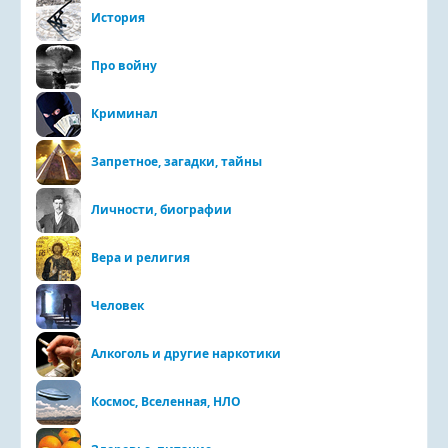
История
Про войну
Криминал
Запретное, загадки, тайны
Личности, биографии
Вера и религия
Человек
Алкоголь и другие наркотики
Космос, Вселенная, НЛО