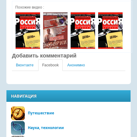
Похожие видео :
Добавить комментарий
Вконтакте
Facebook
Анонимно
НАВИГАЦИЯ
Путешествие
Наука, технологии