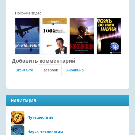
Похожие видео :
Добавить комментарий
Вконтакте
Facebook
Анонимно
НАВИГАЦИЯ
Путешествие
Наука, технологии