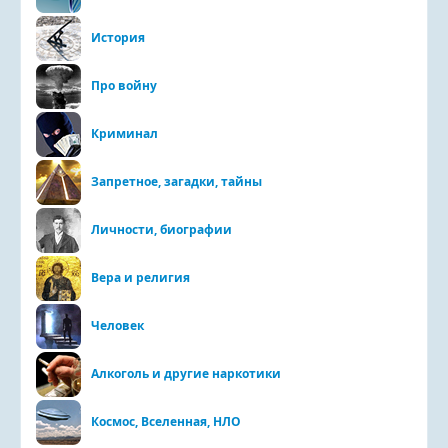
История
Про войну
Криминал
Запретное, загадки, тайны
Личности, биографии
Вера и религия
Человек
Алкоголь и другие наркотики
Космос, Вселенная, НЛО