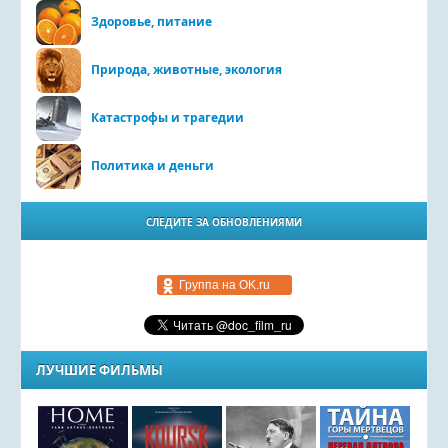
Здоровье, питание
Природа, животные, экология
Катастрофы и трагедии
Политика и деньги
СЛЕДИТЕ ЗА ОБНОВЛЕНИЯМИ
Группа на OK.ru
ЛУЧШИЕ ФИЛЬМЫ