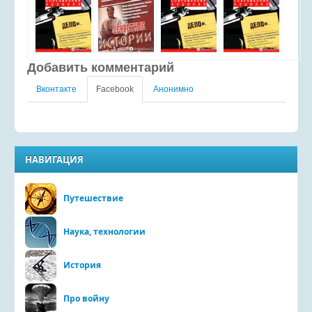
Добавить комментарий
Вконтакте
Facebook
Анонимно
НАВИГАЦИЯ
Путешествие
Наука, технологии
История
Про войну