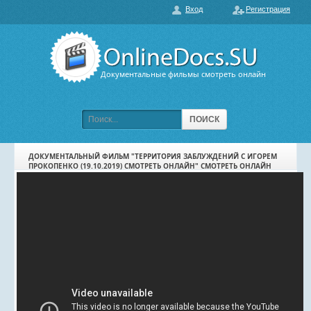
Вход
Регистрация
О нас
ГЛАВНАЯ
ПОПУЛЯРНЫЕ
Документальные фильмы смотреть онлайн
ОБСУЖДАЕМЫЕ
ПОДБОРКИ ФИЛЬМОВ
ПОИСК
ФИЛЬМЫ В HD
ДОКУМЕНТАЛЬНЫЙ ФИЛЬМ "ТЕРРИТОРИЯ ЗАБЛУЖДЕНИЙ С ИГОРЕМ
ПРОКОПЕНКО (19.10.2019) СМОТРЕТЬ ОНЛАЙН" СМОТРЕТЬ ОНЛАЙН
КАРТА САЙТА
КОНТАКТЫ