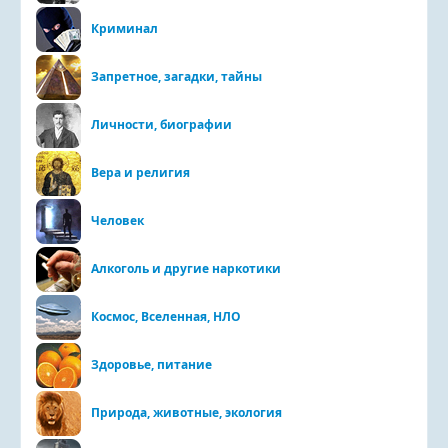
Криминал
Запретное, загадки, тайны
Личности, биографии
Вера и религия
Человек
Алкоголь и другие наркотики
Космос, Вселенная, НЛО
Здоровье, питание
Природа, животные, экология