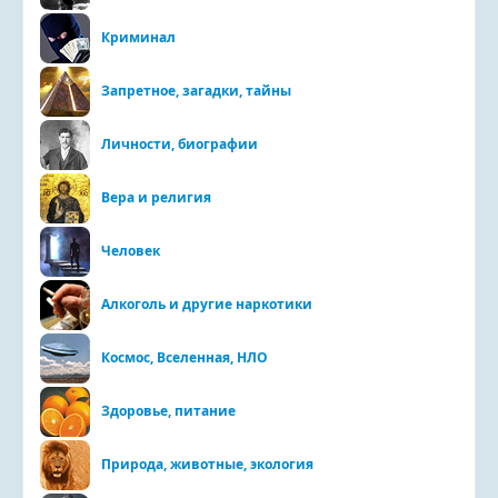
Криминал
Запретное, загадки, тайны
Личности, биографии
Вера и религия
Человек
Алкоголь и другие наркотики
Космос, Вселенная, НЛО
Здоровье, питание
Природа, животные, экология