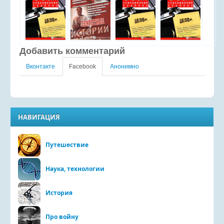
Добавить комментарий
Вконтакте
Facebook
Анонимно
НАВИГАЦИЯ
Путешествие
Наука, технологии
История
Про войну