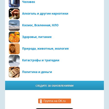
Человек
Алкоголь и другие наркотики
Космос, Вселенная, НЛО
Здоровье, питание
Природа, животные, экология
Катастрофы и трагедии
Политика и деньги
СЛЕДИТЕ ЗА ОБНОВЛЕНИЯМИ
Группа на OK.ru