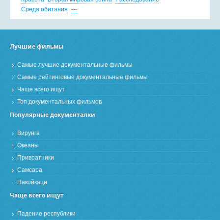
Среда обитания
---
Лучшие фильмы
Самые лучшие документальные фильмы
Самые рейтинговые документальные фильмы
Чаще всего ищут
Топ документальных фильмов
Популярные документалки
Вирунга
Океаны
Привратники
Самсара
Накойкаци
Чаще всего ищут
Падение республики