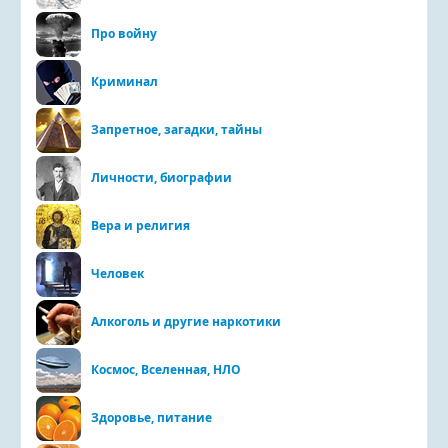
Про войну
Криминал
Запретное, загадки, тайны
Личности, биографии
Вера и религия
Человек
Алкоголь и другие наркотики
Космос, Вселенная, НЛО
Здоровье, питание