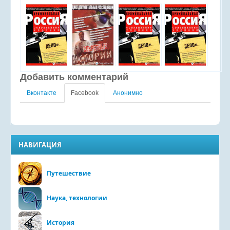
Добавить комментарий
Вконтакте
Facebook
Анонимно
НАВИГАЦИЯ
Путешествие
Наука, технологии
История