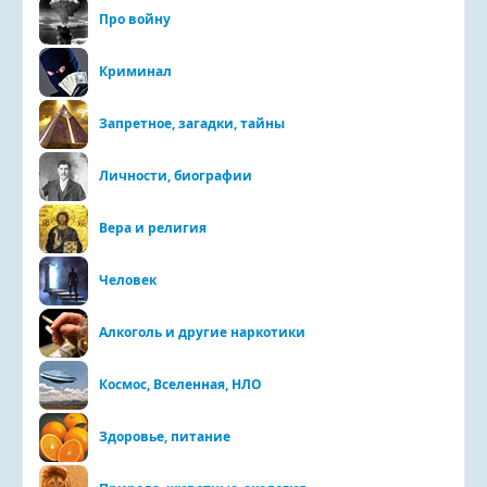
Про войну
Криминал
Запретное, загадки, тайны
Личности, биографии
Вера и религия
Человек
Алкоголь и другие наркотики
Космос, Вселенная, НЛО
Здоровье, питание