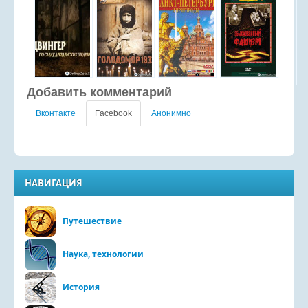
Добавить комментарий
Вконтакте
Facebook
Анонимно
НАВИГАЦИЯ
Путешествие
Наука, технологии
История