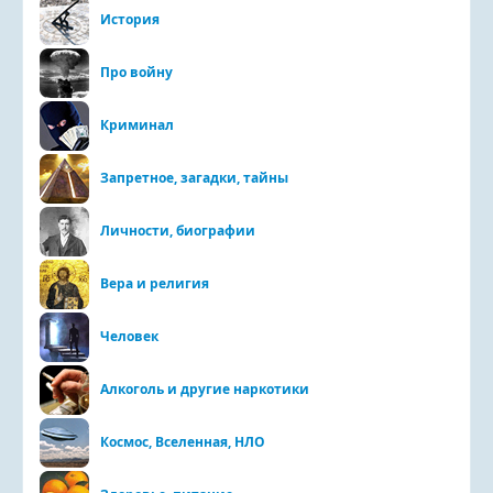
История
Про войну
Криминал
Запретное, загадки, тайны
Личности, биографии
Вера и религия
Человек
Алкоголь и другие наркотики
Космос, Вселенная, НЛО