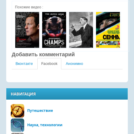
Похожие видео :
Добавить комментарий
Вконтакте
Facebook
Анонимно
НАВИГАЦИЯ
Путешествие
Наука, технологии