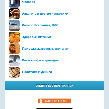
Человек
Алкоголь и другие наркотики
Космос, Вселенная, НЛО
Здоровье, питание
Природа, животные, экология
Катастрофы и трагедии
Политика и деньги
СЛЕДИТЕ ЗА ОБНОВЛЕНИЯМИ
Группа на OK.ru