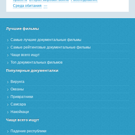
Среда обитания
---
Лучшие фильмы
Самые лучшие документальные фильмы
Самые рейтинговые документальные фильмы
Чаще всего ищут
Топ документальных фильмов
Популярные документалки
Вирунга
Океаны
Привратники
Самсара
Накойкаци
Чаще всего ищут
Падение республики