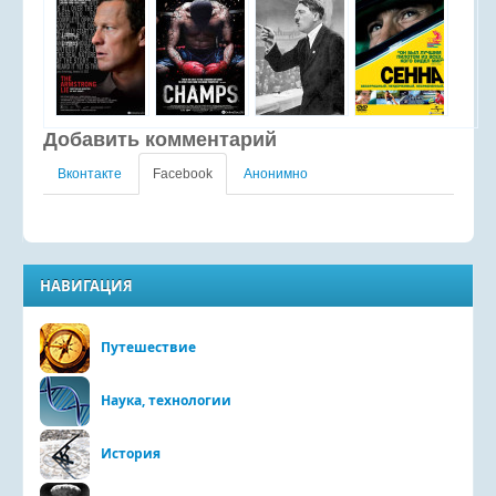
Добавить комментарий
Вконтакте
Facebook
Анонимно
НАВИГАЦИЯ
Путешествие
Наука, технологии
История