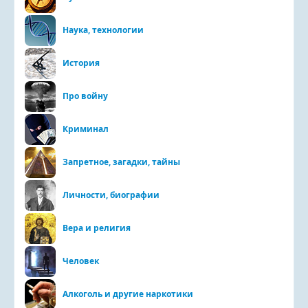
Наука, технологии
История
Про войну
Криминал
Запретное, загадки, тайны
Личности, биографии
Вера и религия
Человек
Алкоголь и другие наркотики