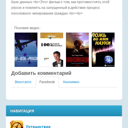
базе данных.<br>Этот фильм о том, как противостоять этой
угрозе и повлиять на запущенный в действие процесс
поголовного чипирования граждан.<br><br>
Похожие видео :
Добавить комментарий
Вконтакте
Facebook
Анонимно
НАВИГАЦИЯ
Путешествие