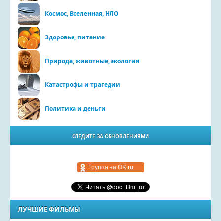
Космос, Вселенная, НЛО
Здоровье, питание
Природа, животные, экология
Катастрофы и трагедии
Политика и деньги
СЛЕДИТЕ ЗА ОБНОВЛЕНИЯМИ
Группа на OK.ru
ЛУЧШИЕ ФИЛЬМЫ