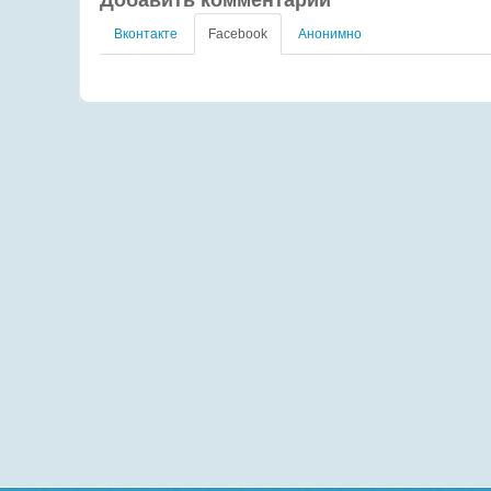
Вконтакте
Facebook
Анонимно