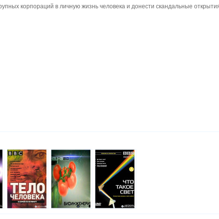
рупных корпораций в личную жизнь человека и донести скандальные открыти