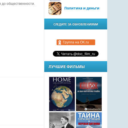
я до общественности.
Политика и деньги
СЛЕДИТЕ ЗА ОБНОВЛЕНИЯМИ
Группа на OK.ru
ЛУЧШИЕ ФИЛЬМЫ