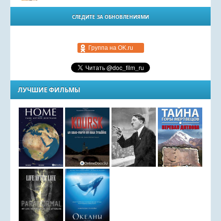
СЛЕДИТЕ ЗА ОБНОВЛЕНИЯМИ
Группа на OK.ru
ЛУЧШИЕ ФИЛЬМЫ