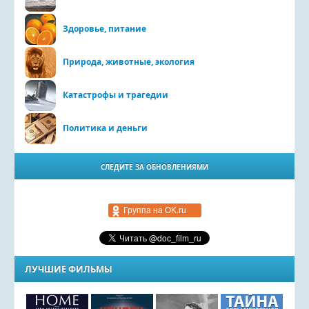
Здоровье, питание
Природа, животные, экология
Катастрофы и трагедии
Политика и деньги
СЛЕДИТЕ ЗА ОБНОВЛЕНИЯМИ
Группа на OK.ru
ЛУЧШИЕ ФИЛЬМЫ