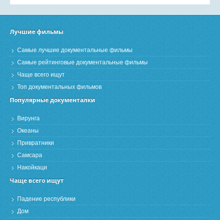
Лучшие фильмы
Самые лучшие документальные фильмы
Самые рейтинговые документальные фильмы
Чаще всего ищут
Топ документальных фильмов
Популярные документалки
Вирунга
Океаны
Привратники
Самсара
Накойкаци
Чаще всего ищут
Падение республики
Дом