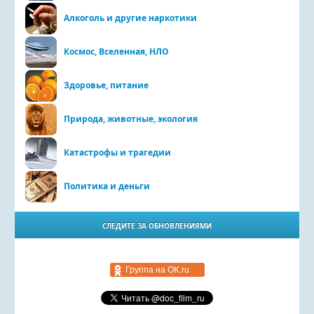
Алкоголь и другие наркотики
Космос, Вселенная, НЛО
Здоровье, питание
Природа, животные, экология
Катастрофы и трагедии
Политика и деньги
СЛЕДИТЕ ЗА ОБНОВЛЕНИЯМИ
Группа на OK.ru