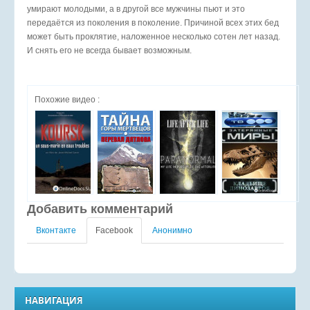
умирают молодыми, а в другой все мужчины пьют и это
передаётся из поколения в поколение. Причиной всех этих бед
может быть проклятие, наложенное несколько сотен лет назад.
И снять его не всегда бывает возможным.
Похожие видео :
Добавить комментарий
Вконтакте
Facebook
Анонимно
НАВИГАЦИЯ