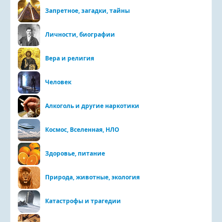
Запретное, загадки, тайны
Личности, биографии
Вера и религия
Человек
Алкоголь и другие наркотики
Космос, Вселенная, НЛО
Здоровье, питание
Природа, животные, экология
Катастрофы и трагедии