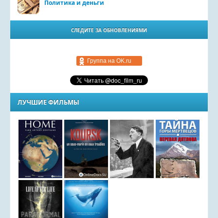
Политика и деньги
СЛЕДИТЕ ЗА ОБНОВЛЕНИЯМИ
Группа на OK.ru
ЛУЧШИЕ ФИЛЬМЫ