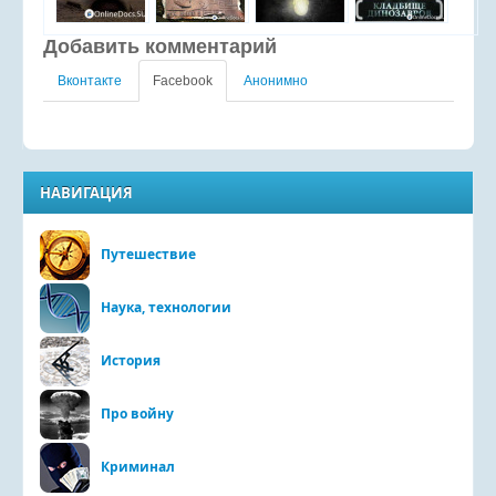
Добавить комментарий
Вконтакте
Facebook
Анонимно
НАВИГАЦИЯ
Путешествие
Наука, технологии
История
Про войну
Криминал