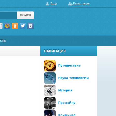
Вход
Регистрация
ПОИСК
АКТЫ
НАВИГАЦИЯ
Путешествие
Наука, технологии
История
Про войну
Криминал