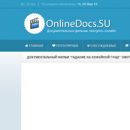
Вс, 09 Авг
Последнее обновление
Чт, 09 Мая 19
Документальные фильмы смотреть онлайн
ГЛАВНАЯ
ПОПУЛЯРНЫЕ
ОБСУЖДАЕМЫЕ
ДОКУМЕНТАЛЬНЫЙ ФИЛЬМ "ГАДАНИЕ НА КОФЕЙНОЙ ГУЩЕ" СМОТ