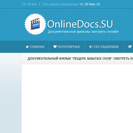
Сб, 08 Авг
Последнее обновление
Чт, 09 Мая 19
Документальные фильмы смотреть онлайн
ГЛАВНАЯ
ПОПУЛЯРНЫЕ
ОБСУЖДАЕМЫЕ
ДОКУМЕНТАЛЬНЫЙ ФИЛЬМ "ПЕЩЕРА ЗАБЫТЫХ СНОВ" СМОТРЕТЬ 