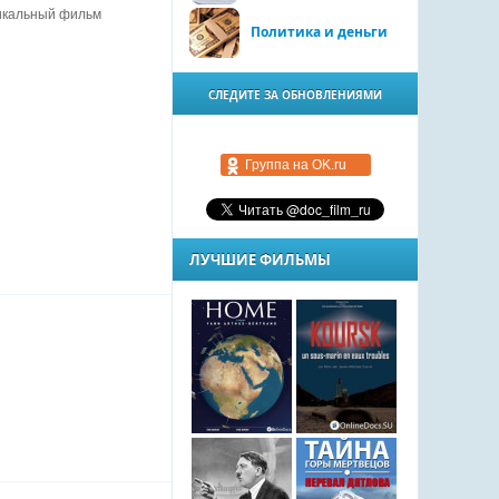
никальный фильм
Политика и деньги
СЛЕДИТЕ ЗА ОБНОВЛЕНИЯМИ
Группа на OK.ru
ЛУЧШИЕ ФИЛЬМЫ