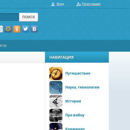
Вход
Регистрация
ПОИСК
АКТЫ
НАВИГАЦИЯ
Путешествие
Наука, технологии
История
Про войну
Криминал