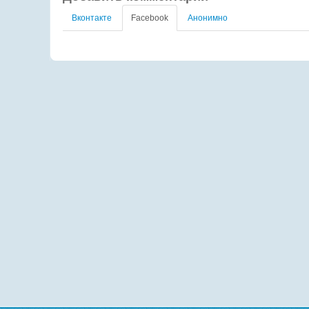
Вконтакте
Facebook
Анонимно