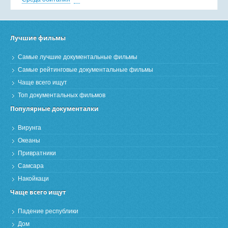
Лучшие фильмы
Самые лучшие документальные фильмы
Самые рейтинговые документальные фильмы
Чаще всего ищут
Топ документальных фильмов
Популярные документалки
Вирунга
Океаны
Привратники
Самсара
Накойкаци
Чаще всего ищут
Падение республики
Дом