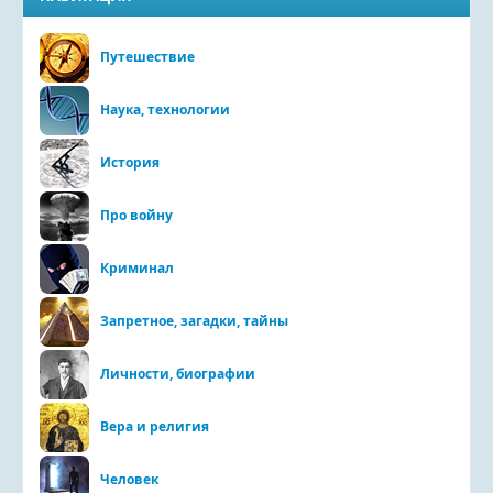
Путешествие
Наука, технологии
История
Про войну
Криминал
Запретное, загадки, тайны
Личности, биографии
Вера и религия
Человек