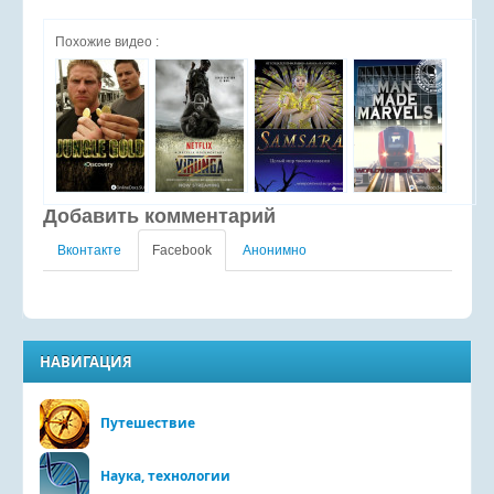
Похожие видео :
Добавить комментарий
Вконтакте
Facebook
Анонимно
НАВИГАЦИЯ
Путешествие
Наука, технологии