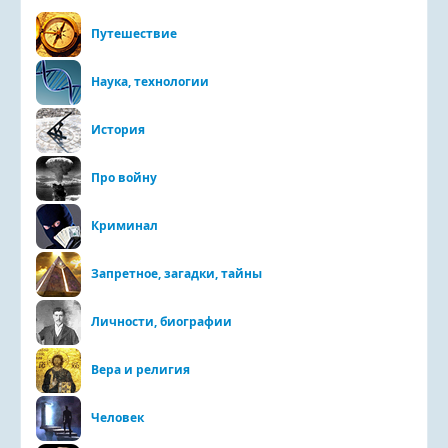
Путешествие
Наука, технологии
История
Про войну
Криминал
Запретное, загадки, тайны
Личности, биографии
Вера и религия
Человек