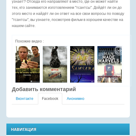
узнает? Отсюда его направляют в место, где он может найти
тех, кто занимаются изготовлением "тсантсы". Дойдёт ли он до
этого место и найдёт ли он ответ на все свои вопросы по поводу
"тсантсы", вы узнаете, посмотрев фильм в хорошем качестве на
нашем сайте.
Похожие видео :
Добавить комментарий
Вконтакте
Facebook
Анонимно
НАВИГАЦИЯ