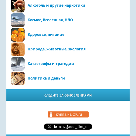
Алкоголь и другие наркотики
Космос, Вселенная, НЛО
Здоровье, питание
Природа, животные, экология
Катастрофы и трагедии
Политика и деньги
СЛЕДИТЕ ЗА ОБНОВЛЕНИЯМИ
Группа на OK.ru