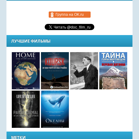
Группа на OK.ru
ЛУЧШИЕ ФИЛЬМЫ
МЕТКИ