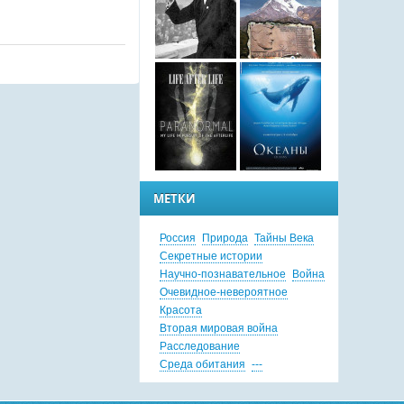
МЕТКИ
Россия
Природа
Тайны Века
Секретные истории
Научно-познавательное
Война
Очевидное-невероятное
Красота
Вторая мировая война
Расследование
Среда обитания
---