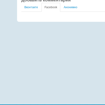
Добавить комментарий
Вконтакте
Facebook
Анонимно