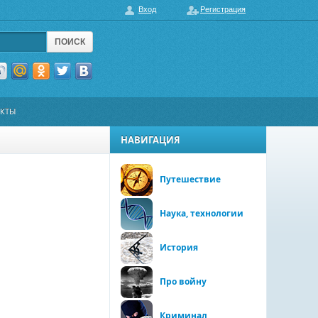
Вход
Регистрация
ПОИСК
АКТЫ
НАВИГАЦИЯ
Путешествие
Наука, технологии
История
Про войну
Криминал