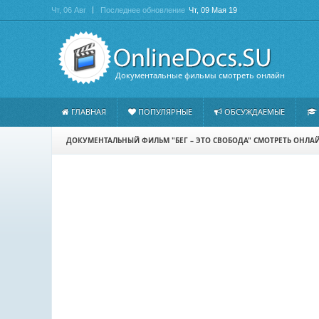
Чт, 06 Авг
Последнее обновление
Чт, 09 Мая 19
Документальные фильмы смотреть онлайн
ГЛАВНАЯ
ПОПУЛЯРНЫЕ
ОБСУЖДАЕМЫЕ
ДОКУМЕНТАЛЬНЫЙ ФИЛЬМ "БЕГ – ЭТО СВОБОДА" СМОТРЕТЬ ОНЛА