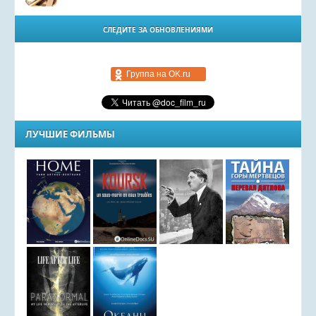
СЛЕДИТЕ ЗА ОБНОВЛЕНИЯМИ
Группа на OK.ru
ЛУЧШИЕ ФИЛЬМЫ