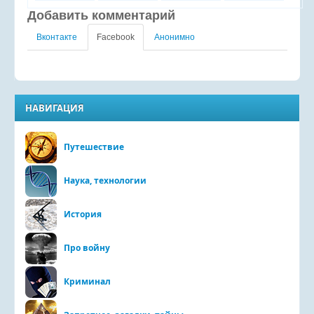
Добавить комментарий
Вконтакте
Facebook
Анонимно
НАВИГАЦИЯ
Путешествие
Наука, технологии
История
Про войну
Криминал