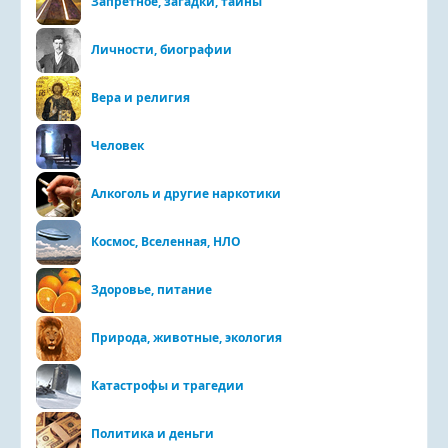
Запретное, загадки, тайны
Личности, биографии
Вера и религия
Человек
Алкоголь и другие наркотики
Космос, Вселенная, НЛО
Здоровье, питание
Природа, животные, экология
Катастрофы и трагедии
Политика и деньги