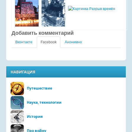
Добавить комментарий
Вконтакте
Facebook
Анонимно
НАВИГАЦИЯ
Путешествие
Наука, технологии
История
Про войну