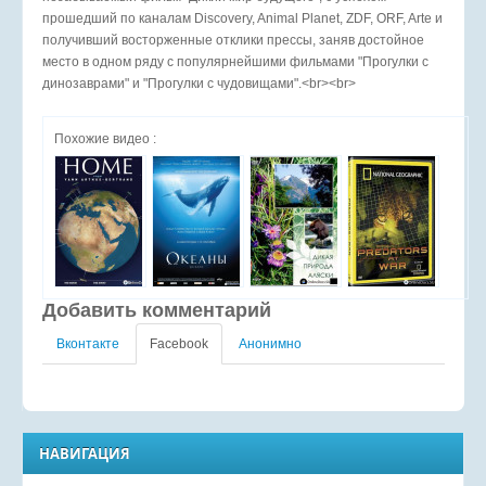
прошедший по каналам Discovery, Animal Planet, ZDF, ORF, Arte и
получивший восторженные отклики прессы, заняв достойное
место в одном ряду с популярнейшими фильмами "Прогулки с
динозаврами" и "Прогулки с чудовищами".<br><br>
Похожие видео :
Добавить комментарий
Вконтакте
Facebook
Анонимно
НАВИГАЦИЯ