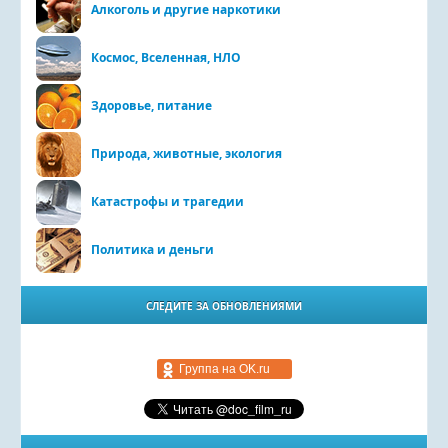
Алкоголь и другие наркотики
Космос, Вселенная, НЛО
Здоровье, питание
Природа, животные, экология
Катастрофы и трагедии
Политика и деньги
СЛЕДИТЕ ЗА ОБНОВЛЕНИЯМИ
Группа на OK.ru