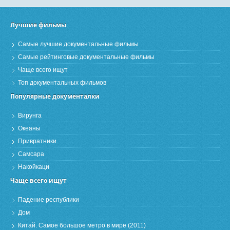
Лучшие фильмы
Самые лучшие документальные фильмы
Самые рейтинговые документальные фильмы
Чаще всего ищут
Топ документальных фильмов
Популярные документалки
Вирунга
Океаны
Привратники
Самсара
Накойкаци
Чаще всего ищут
Падение республики
Дом
Китай. Самое большое метро в мире (2011)