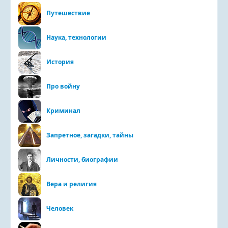
Путешествие
Наука, технологии
История
Про войну
Криминал
Запретное, загадки, тайны
Личности, биографии
Вера и религия
Человек