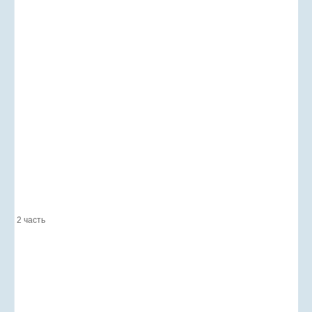
2 часть