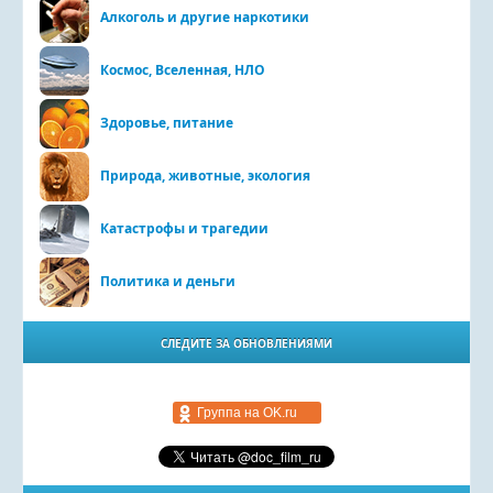
Алкоголь и другие наркотики
Космос, Вселенная, НЛО
Здоровье, питание
Природа, животные, экология
Катастрофы и трагедии
Политика и деньги
СЛЕДИТЕ ЗА ОБНОВЛЕНИЯМИ
Группа на OK.ru