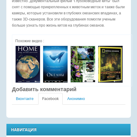
известно. Документальный фильм "Глубоководные киты" был
снят с помощью прикрепленных к животным меток и также были
камеры, которые установили в глубоких океанских впадинах, а
также 3D-сканеров. Все эти оборудования помогли ученым
больше узнать про жизнь китов на глубинах океанов.
Похожие видео :
Добавить комментарий
Вконтакте
Facebook
Анонимно
НАВИГАЦИЯ