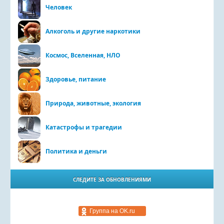
Человек
Алкоголь и другие наркотики
Космос, Вселенная, НЛО
Здоровье, питание
Природа, животные, экология
Катастрофы и трагедии
Политика и деньги
СЛЕДИТЕ ЗА ОБНОВЛЕНИЯМИ
Группа на OK.ru