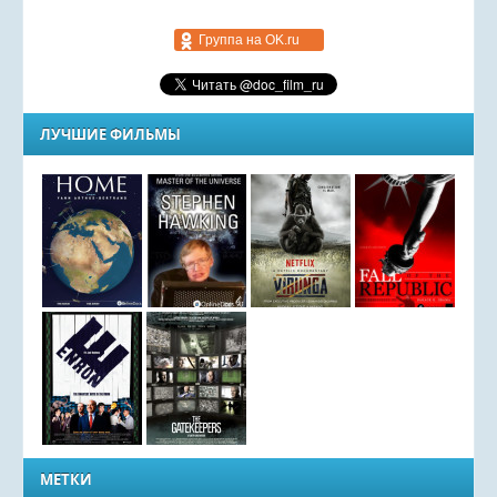
Группа на OK.ru
ЛУЧШИЕ ФИЛЬМЫ
МЕТКИ