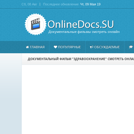
Сб, 08 Авг
Последнее обновление
Чт, 09 Мая 19
Документальные фильмы смотреть онлайн
ГЛАВНАЯ
ПОПУЛЯРНЫЕ
ОБСУЖДАЕМЫЕ
ДОКУМЕНТАЛЬНЫЙ ФИЛЬМ "ЗДРАВООХРАНЕНИЕ" СМОТРЕТЬ ОНЛ