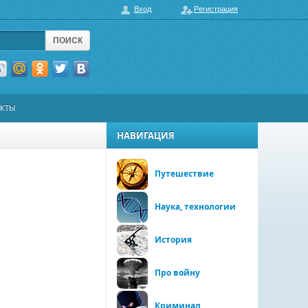
Вход
Регистрация
ПОИСК
АКТЫ
НАВИГАЦИЯ
Путешествие
Наука, технологии
История
Про войну
Криминал