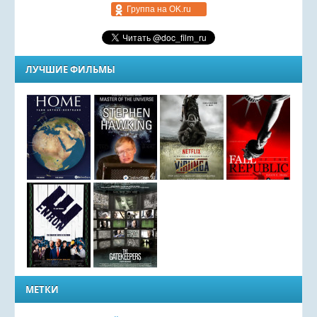
Группа на OK.ru
ЛУЧШИЕ ФИЛЬМЫ
МЕТКИ