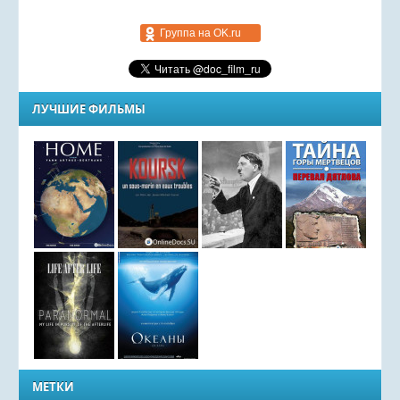
Группа на OK.ru
ЛУЧШИЕ ФИЛЬМЫ
МЕТКИ