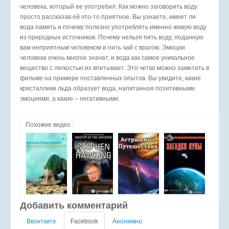
человека, который ее употребил. Как можно заговорить воду
просто рассказав ей что-то приятное. Вы узнаете, имеет ли
вода память и почему полезно употреблять именно живую воду
из природных источников. Почему нельзя пить воду, поданную
вам неприятным человеком и пить чай с врагом. Эмоции
человека очень многое значат, и вода как самое уникальное
вещество с легкостью их впитывает. Это четко можно заметить в
фильме на примере поставленных опытов. Вы увидите, какие
кристаллики льда образует вода, напитанная позитивными
эмоциями, а какие – негативными.
Похожие видео :
Добавить комментарий
Вконтакте
Facebook
Анонимно