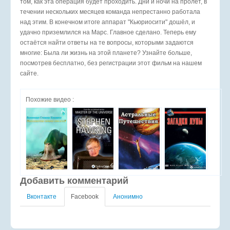
том, как эта операция будет проходить. Дни и ночи на пролёт, в
течении нескольких месяцев команда непрестанно работала
над этим. В конечном итоге аппарат "Кьюриосити" дошёл, и
удачно приземлился на Марс. Главное сделано. Теперь ему
остаётся найти ответы на те вопросы, которыми задаются
многие: Была ли жизнь на этой планете? Узнайте больше,
посмотрев бесплатно, без регистрации этот фильм на нашем
сайте.
Похожие видео :
Добавить комментарий
Вконтакте
Facebook
Анонимно