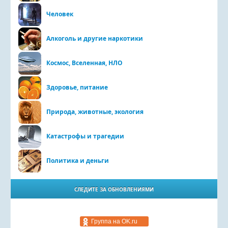
Человек
Алкоголь и другие наркотики
Космос, Вселенная, НЛО
Здоровье, питание
Природа, животные, экология
Катастрофы и трагедии
Политика и деньги
СЛЕДИТЕ ЗА ОБНОВЛЕНИЯМИ
Группа на OK.ru