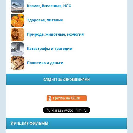
Космос, Вселенная, НЛО
Здоровье, питание
Природа, животные, экология
Катастрофы и трагедии
Политика и деньги
СЛЕДИТЕ ЗА ОБНОВЛЕНИЯМИ
Группа на OK.ru
ЛУЧШИЕ ФИЛЬМЫ