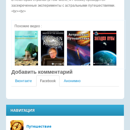
засекреченные эксперименты с астральными путешествиями.
<br><br>
Похожие видео :
Добавить комментарий
Вконтакте
Facebook
Анонимно
НАВИГАЦИЯ
Путешествие