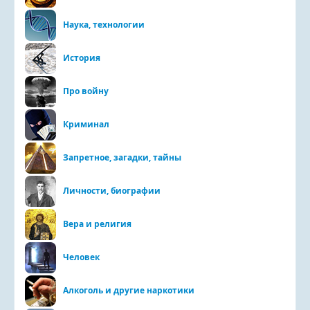
Наука, технологии
История
Про войну
Криминал
Запретное, загадки, тайны
Личности, биографии
Вера и религия
Человек
Алкоголь и другие наркотики