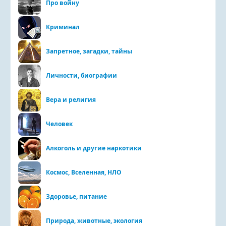
Про войну
Криминал
Запретное, загадки, тайны
Личности, биографии
Вера и религия
Человек
Алкоголь и другие наркотики
Космос, Вселенная, НЛО
Здоровье, питание
Природа, животные, экология