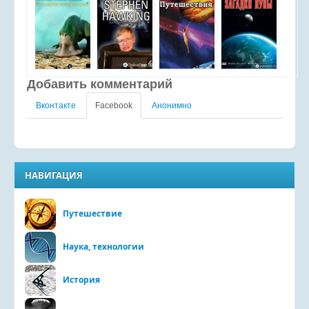
Добавить комментарий
Вконтакте
Facebook
Анонимно
НАВИГАЦИЯ
Путешествие
Наука, технологии
История